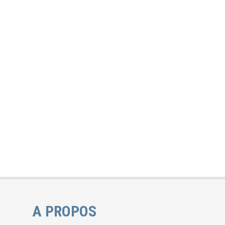
A PROPOS