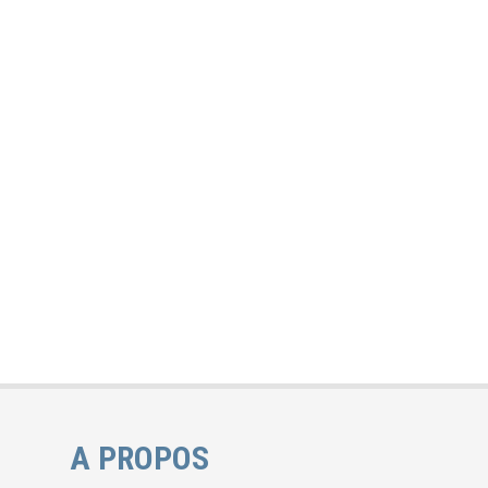
A PROPOS