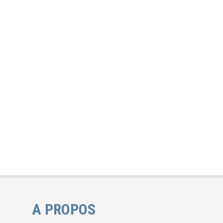
A PROPOS