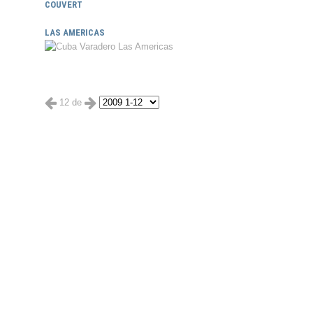
COUVERT
LAS AMERICAS
12 de