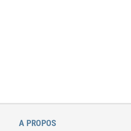
A PROPOS