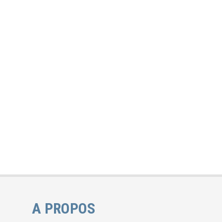
A PROPOS