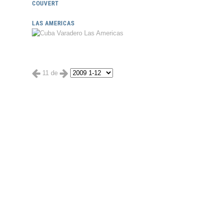
COUVERT
LAS AMERICAS
11 de