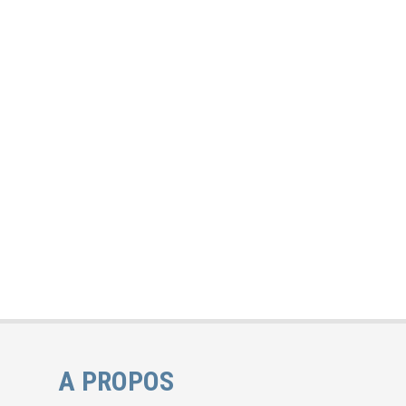
A PROPOS