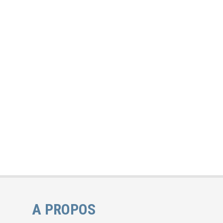
A PROPOS