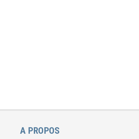
A PROPOS