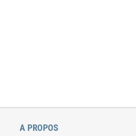
A PROPOS