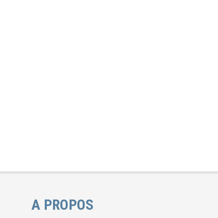
A PROPOS