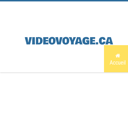
Accueil