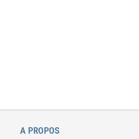
A PROPOS