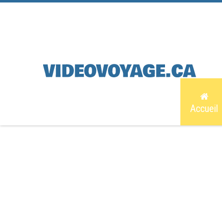
Accueil