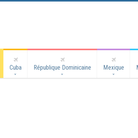
Cuba
République Dominicaine
Mexique