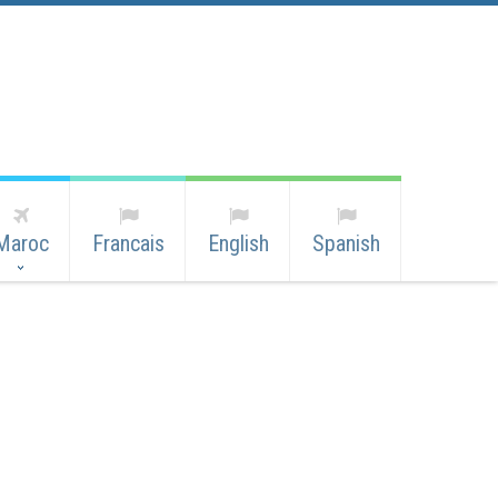
Maroc
Francais
English
Spanish