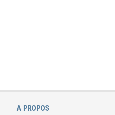
A PROPOS