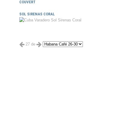
COUVERT
SOL SIRENAS CORAL
27 de