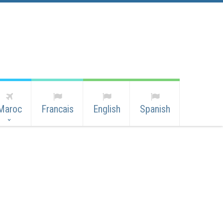
Maroc
Francais
English
Spanish