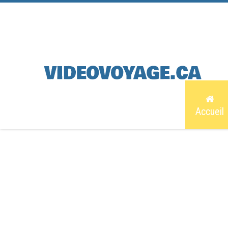
Accueil