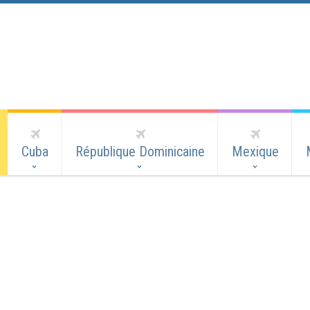
Cuba
République Dominicaine
Mexique