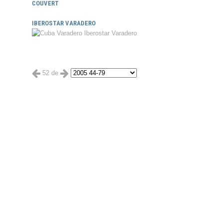
COUVERT
IBEROSTAR VARADERO
52 de