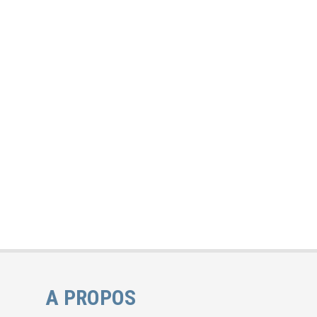
A PROPOS