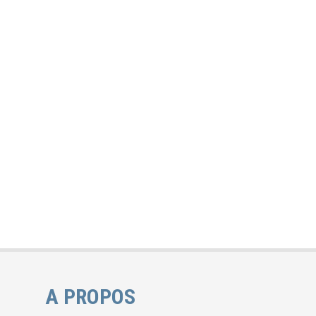
A PROPOS