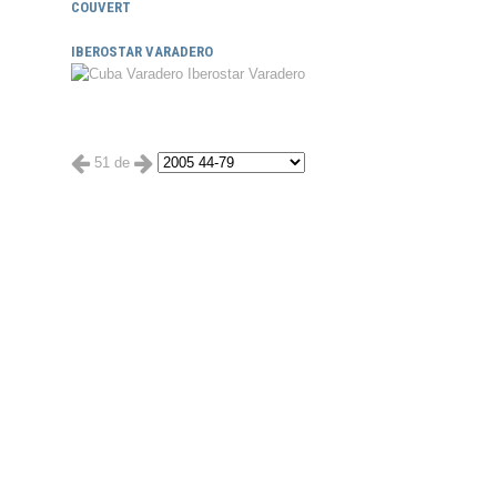
COUVERT
IBEROSTAR VARADERO
51 de