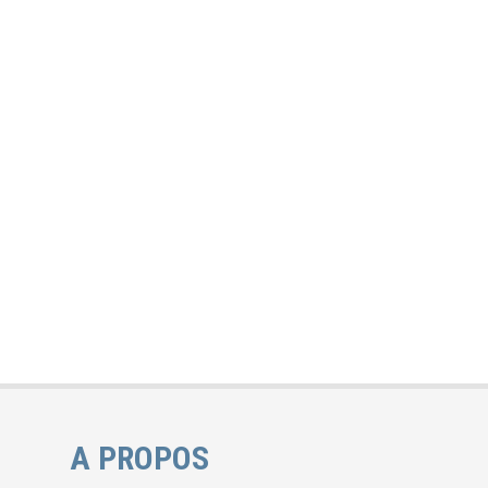
A PROPOS