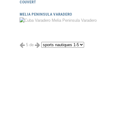
COUVERT
MELIA PENINSULA VARADERO
5 de