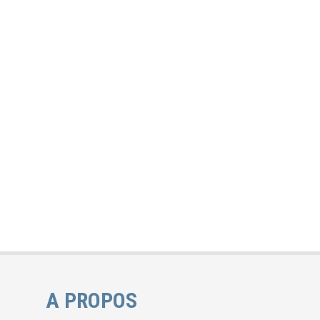
A PROPOS