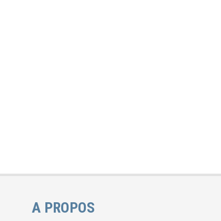
A PROPOS