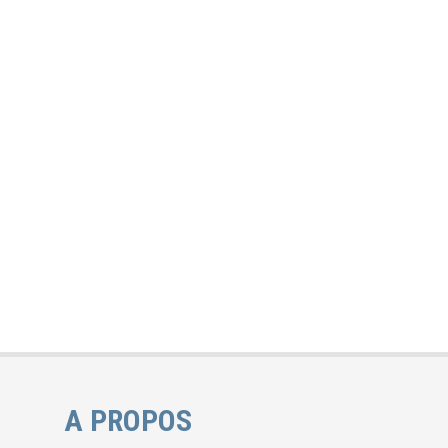
A PROPOS