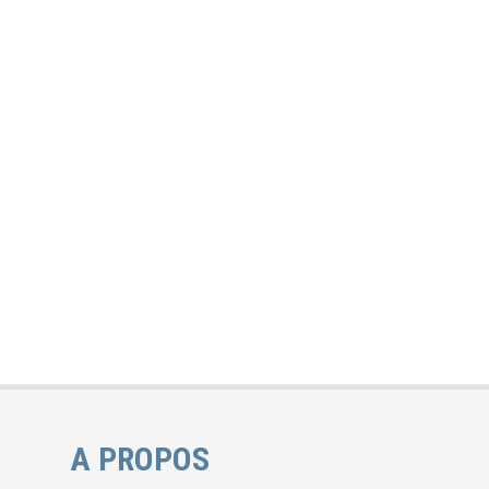
A PROPOS