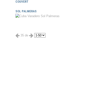
COUVERT
SOL PALMERAS
35 de