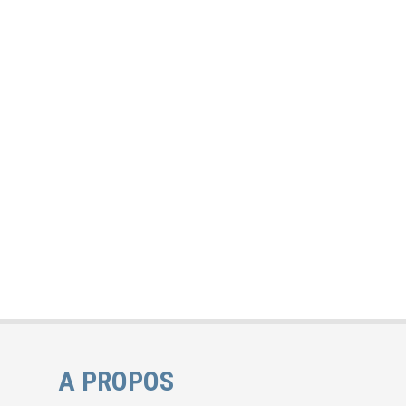
A PROPOS