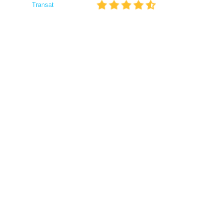
Transat