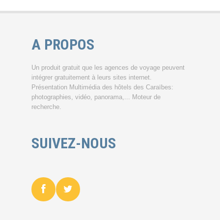
A PROPOS
Un produit gratuit que les agences de voyage peuvent
intégrer gratuitement à leurs sites internet.
Présentation Multimédia des hôtels des Caraïbes:
photographies, vidéo, panorama,... Moteur de
recherche.
SUIVEZ-NOUS