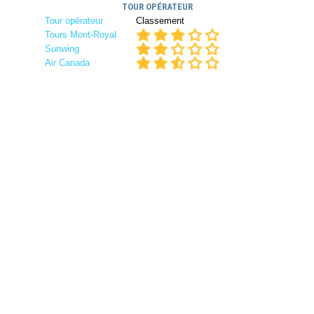
TOUR OPÉRATEUR
Tour opérateur
Classement
Tours Mont-Royal
Sunwing
Air Canada