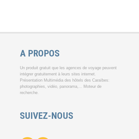
A PROPOS
Un produit gratuit que les agences de voyage peuvent
intégrer gratuitement à leurs sites internet.
Présentation Multimédia des hôtels des Caraïbes:
photographies, vidéo, panorama,... Moteur de
recherche.
SUIVEZ-NOUS