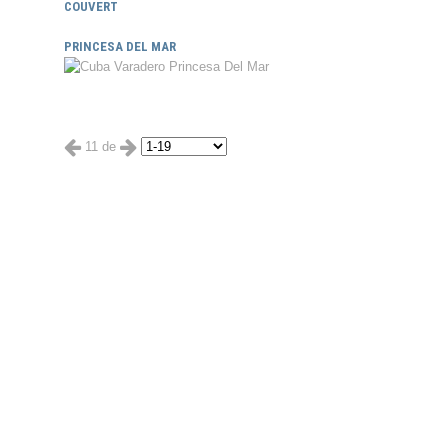
COUVERT
PRINCESA DEL MAR
11 de