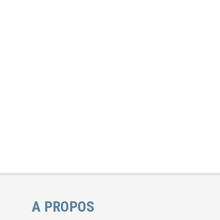
A PROPOS