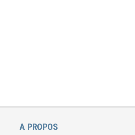
A PROPOS