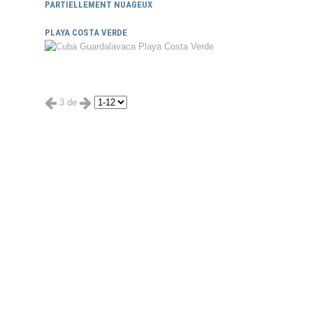
PARTIELLEMENT NUAGEUX
PLAYA COSTA VERDE
3 de