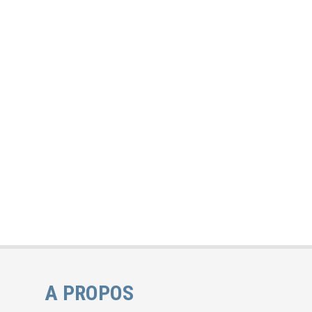
A PROPOS