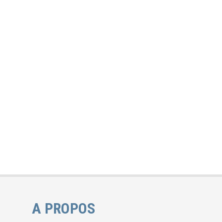
A PROPOS