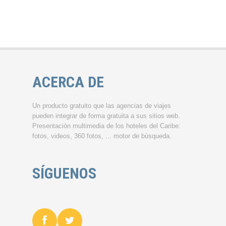
ACERCA DE
Un producto gratuito que las agencias de viajes
pueden integrar de forma gratuita a sus sitios web.
Presentación multimedia de los hoteles del Caribe:
fotos, videos, 360 fotos, ... motor de búsqueda.
SÍGUENOS