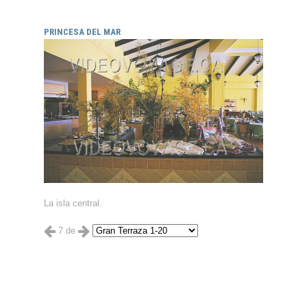
PRINCESA DEL MAR
La isla central.
7 de