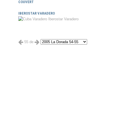
COUVERT
IBEROSTAR VARADERO
55 de