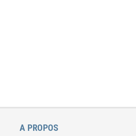
A PROPOS