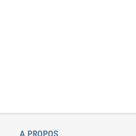
A PROPOS