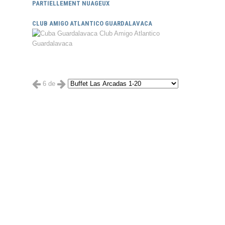
PARTIELLEMENT NUAGEUX
CLUB AMIGO ATLANTICO GUARDALAVACA
6 de