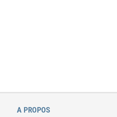
A PROPOS