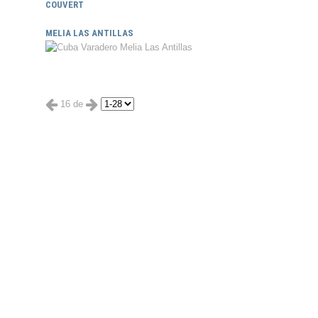
COUVERT
MELIA LAS ANTILLAS
16 de