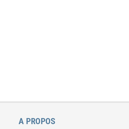
A PROPOS