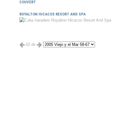
COUVERT
ROYALTON HICACOS RESORT AND SPA
62 de