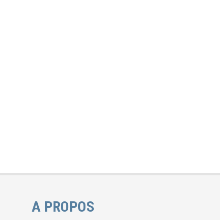
A PROPOS