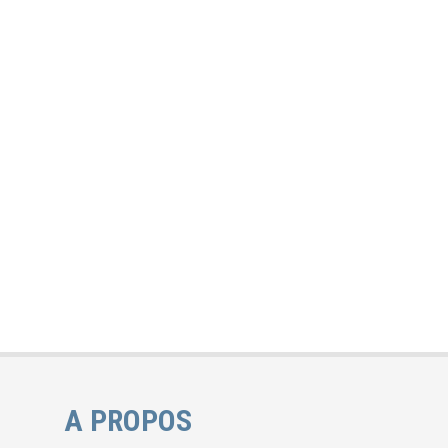
A PROPOS