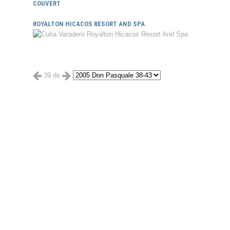
COUVERT
ROYALTON HICACOS RESORT AND SPA
39 de