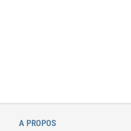
A PROPOS