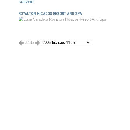
COUVERT
ROYALTON HICACOS RESORT AND SPA
32 de