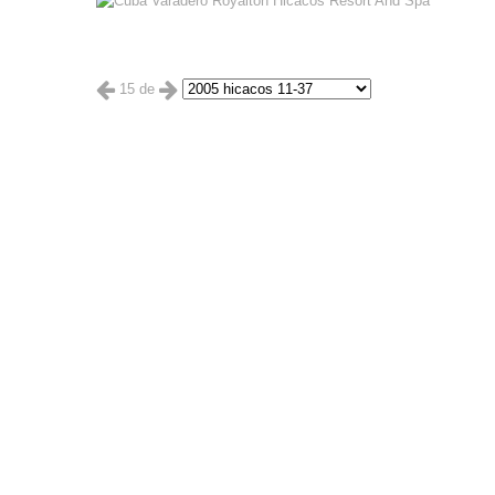
15 de