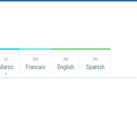
Maroc
Francais
English
Spanish