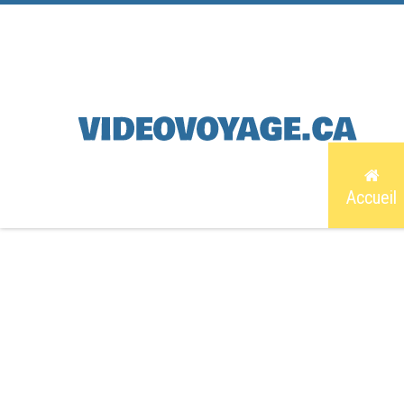
Accueil