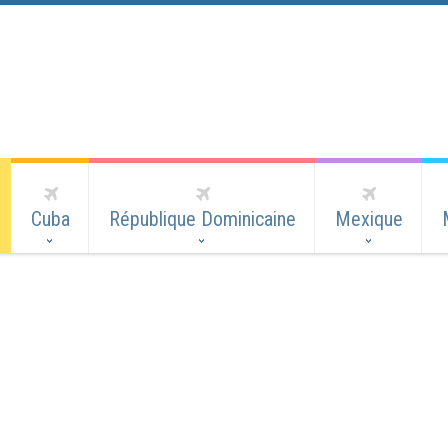
Cuba
République Dominicaine
Mexique