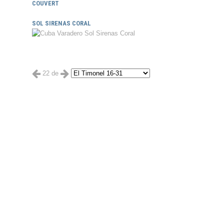
COUVERT
SOL SIRENAS CORAL
22 de