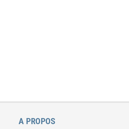
A PROPOS