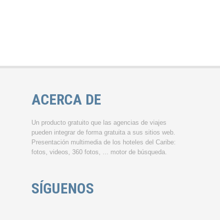
ACERCA DE
Un producto gratuito que las agencias de viajes
pueden integrar de forma gratuita a sus sitios web.
Presentación multimedia de los hoteles del Caribe:
fotos, videos, 360 fotos, ... motor de búsqueda.
SÍGUENOS