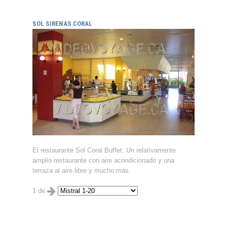
SOL SIRENAS CORAL
El restaurante Sol Coral Buffet. Un relativamente
amplio restaurante con aire acondicionado y una
terraza al aire libre y mucho más.
1 de