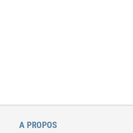
A PROPOS