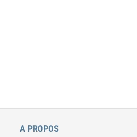
A PROPOS