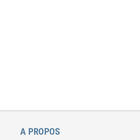
A PROPOS