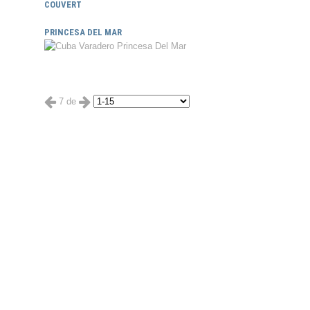
COUVERT
PRINCESA DEL MAR
7 de