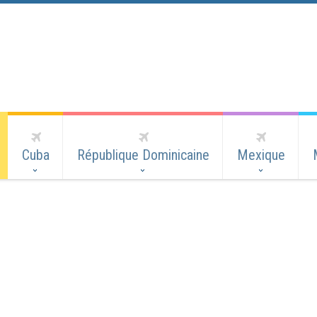
Cuba
République Dominicaine
Mexique