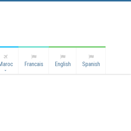
Maroc
Francais
English
Spanish