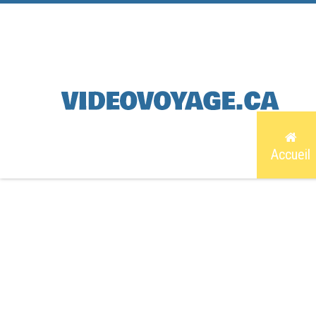
Accueil