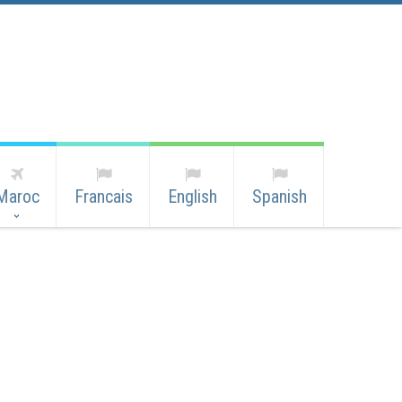
Maroc
Francais
English
Spanish