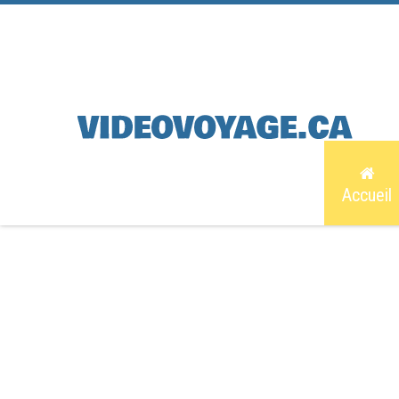
Accueil