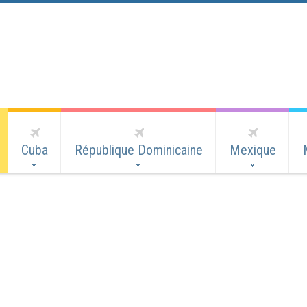
Cuba
République Dominicaine
Mexique