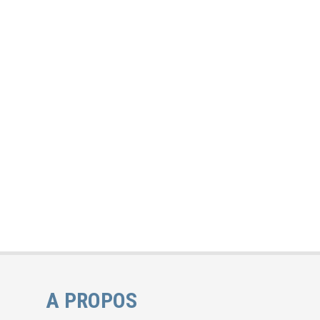
A PROPOS