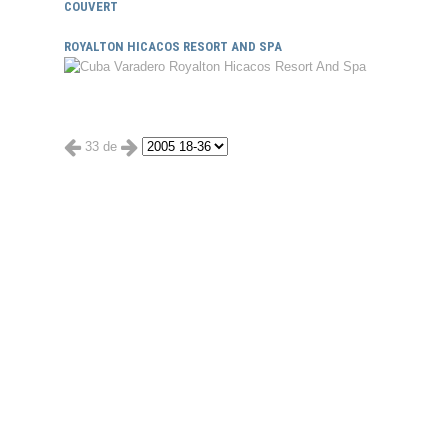
COUVERT
ROYALTON HICACOS RESORT AND SPA
33 de