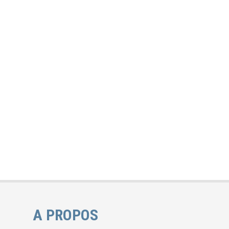
A PROPOS