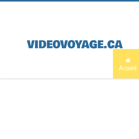
Accueil