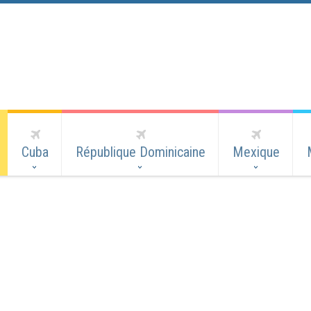
Cuba
République Dominicaine
Mexique