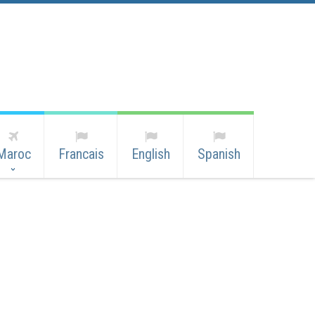
Maroc
Francais
English
Spanish