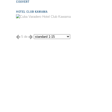
COUVERT
HOTEL CLUB KAWAMA
5 de