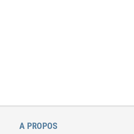
A PROPOS