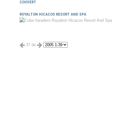
COUVERT
ROYALTON HICACOS RESORT AND SPA
37 de