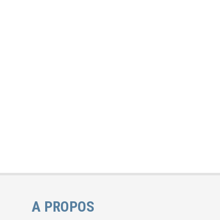
A PROPOS